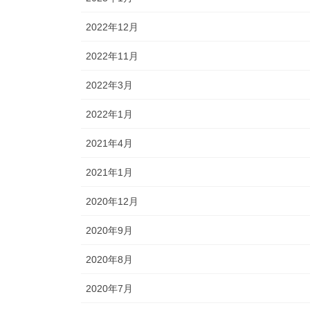
2022年12月
2022年11月
2022年3月
2022年1月
2021年4月
2021年1月
2020年12月
2020年9月
2020年8月
2020年7月