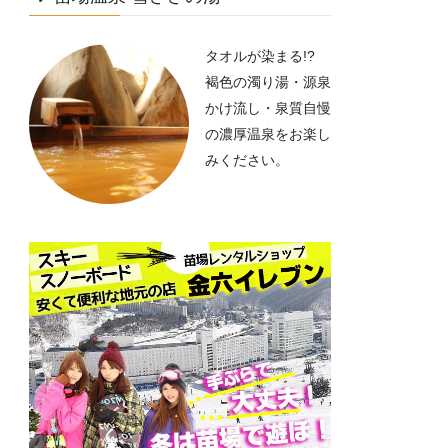
タオルが染まる!?
褐色の濁り湯・源泉
かけ流し・泉質自慢
の濃厚温泉をお楽し
みください。