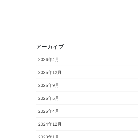
アーカイブ
2026年4月
2025年12月
2025年9月
2025年5月
2025年4月
2024年12月
2023年1月