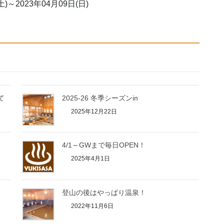
～2023年04月09日(日)
て
2025-26 冬季シーズンin
2025年12月22日
4/1～GWまで毎日OPEN！
2025年4月1日
登山の後はやっぱり温泉！
2022年11月6日