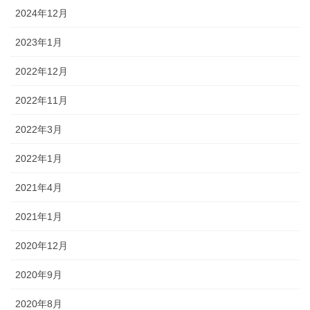
2024年12月
2023年1月
2022年12月
2022年11月
2022年3月
2022年1月
2021年4月
2021年1月
2020年12月
2020年9月
2020年8月