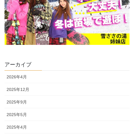
アーカイブ
2026年4月
2025年12月
2025年9月
2025年5月
2025年4月