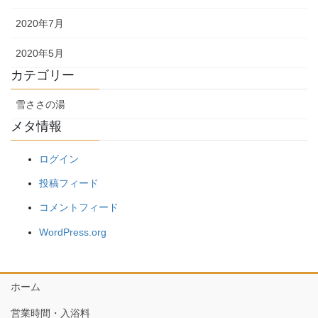
2020年7月
2020年5月
カテゴリー
雪ささの湯
メタ情報
ログイン
投稿フィード
コメントフィード
WordPress.org
ホーム
営業時間・入浴料