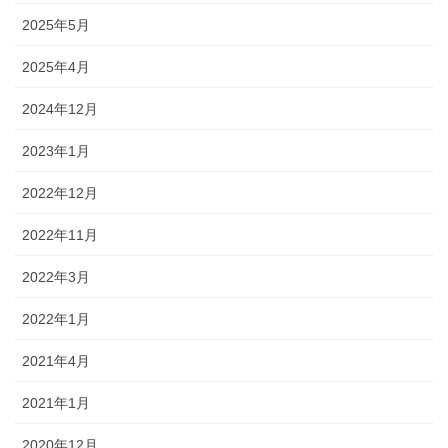
2025年5月
2025年4月
2024年12月
2023年1月
2022年12月
2022年11月
2022年3月
2022年1月
2021年4月
2021年1月
2020年12月