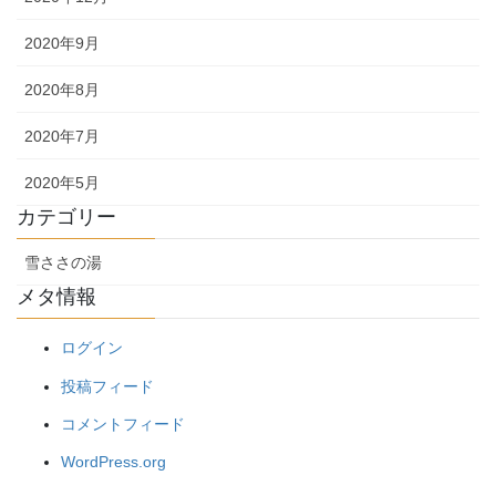
2020年9月
2020年8月
2020年7月
2020年5月
カテゴリー
雪ささの湯
メタ情報
ログイン
投稿フィード
コメントフィード
WordPress.org