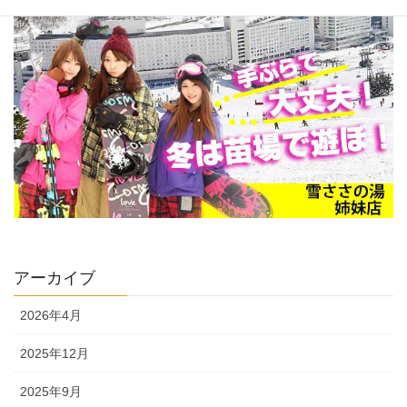
アーカイブ
2026年4月
2025年12月
2025年9月