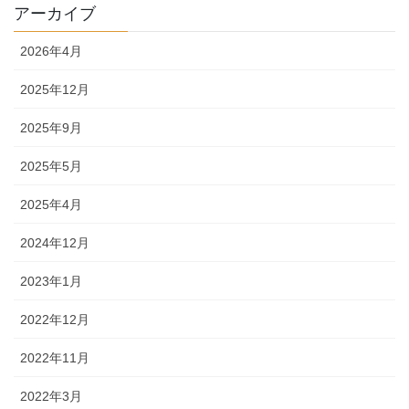
アーカイブ
2026年4月
2025年12月
2025年9月
2025年5月
2025年4月
2024年12月
2023年1月
2022年12月
2022年11月
2022年3月