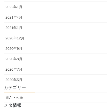
2022年1月
2021年4月
2021年1月
2020年12月
2020年9月
2020年8月
2020年7月
2020年5月
カテゴリー
雪ささの湯
メタ情報