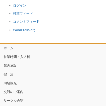
ログイン
投稿フィード
コメントフィード
WordPress.org
ホーム
営業時間・入浴料
館内施設
宿 泊
周辺観光
交通のご案内
サークル合宿